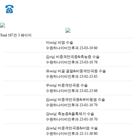
Total 187건
3 페이지
이oo님 비염 수술
수원하나이비인후과
23-03-10
60
김o님 비중격만곡증&축농증 수술
수원하나이비인후과
23-03-10
78
유oo님 비골 골절&비중격만곡증 수술
수원하나이비인후과
23-02-23
65
우oo님 비중격만곡증 수술
수원하나이비인후과
23-02-23
68
김oo님 비중격만곡증&부비동염 수술
수원하나이비인후과
23-01-10
79
강oo님 축농증&물혹제거 수술
수원하나이비인후과
23-01-10
70
김oo님 비중격만곡증&비염 수술
수원하나이비인후과
22-11-30
80